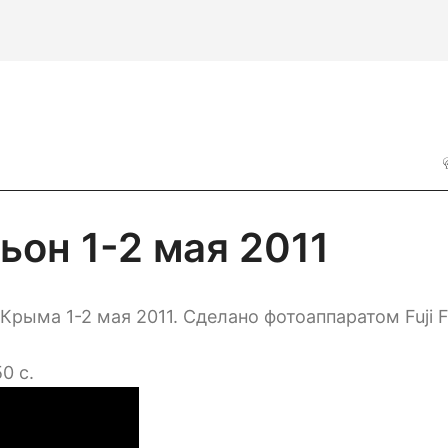
он 1-2 мая 2011
рыма 1-2 мая 2011. Сделано фотоаппаратом Fuji F
0 с.