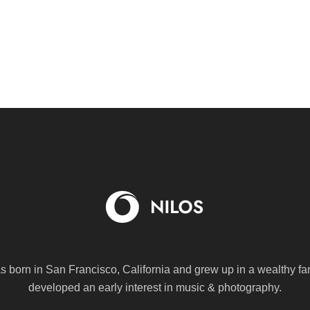
s born in San Francisco, California and grew up in a wealthy fa
developed an early interest in music & photography.