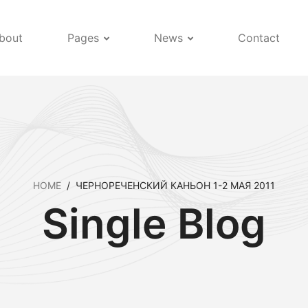
bout
Pages
News
Contact
HOME
/
ЧЕРНОРЕЧЕНСКИЙ КАНЬОН 1-2 МАЯ 2011
Single Blog