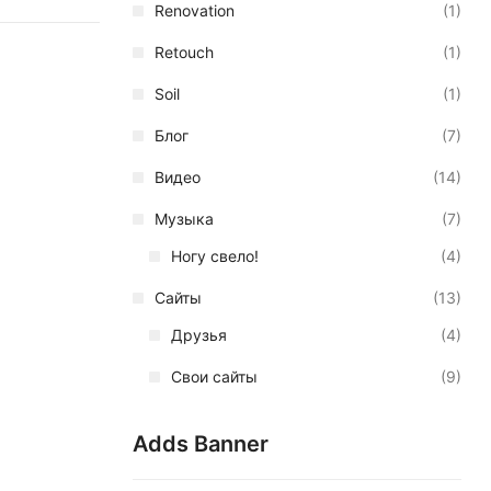
Renovation
(1)
Retouch
(1)
Soil
(1)
Блог
(7)
Видео
(14)
Музыка
(7)
Ногу свело!
(4)
Сайты
(13)
Друзья
(4)
Свои сайты
(9)
Adds Banner