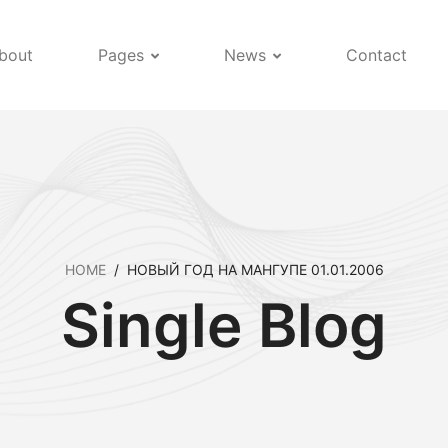
bout
Pages
News
Contact
HOME
/
НОВЫЙ ГОД НА МАНГУПЕ 01.01.2006
Single Blog