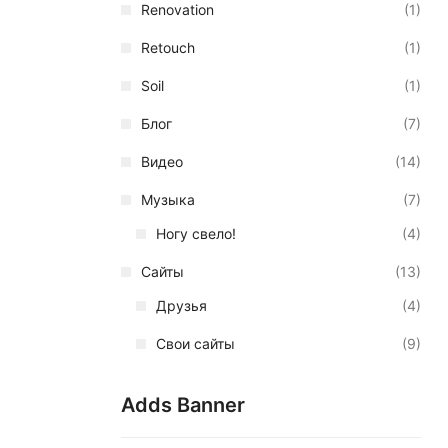
Renovation
(1)
Retouch
(1)
Soil
(1)
Блог
(7)
Видео
(14)
Музыка
(7)
Ногу свело!
(4)
Сайты
(13)
Друзья
(4)
Свои сайты
(9)
Adds Banner