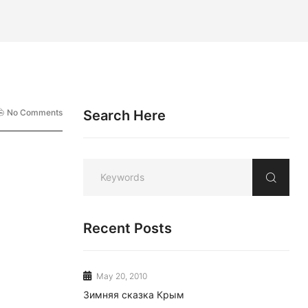
No Comments
Search Here
Recent Posts
May 20, 2010
Зимняя сказка Крым