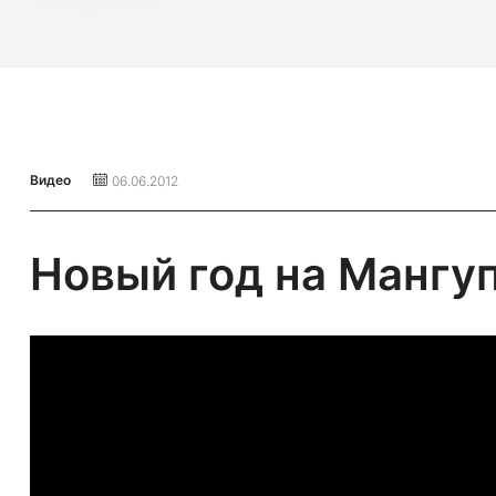
Видео
06.06.2012
Новый год на Мангуп