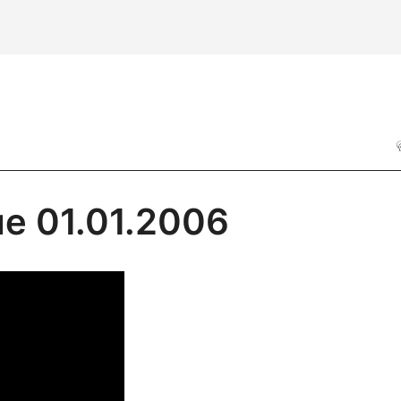
е 01.01.2006