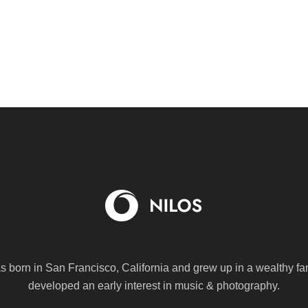
s born in San Francisco, California and grew up in a wealthy fa
developed an early interest in music & photography.