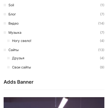
Soil
(1)
Блог
(7)
Видео
(14)
Музыка
(7)
Ногу свело!
(4)
Сайты
(13)
Друзья
(4)
Свои сайты
(9)
Adds Banner