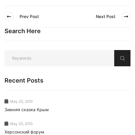
Prev Post
Next Post
Search Here
Recent Posts
May 20, 2010
Зимняя сказка Крым
May 20, 2010
Херсонский форум