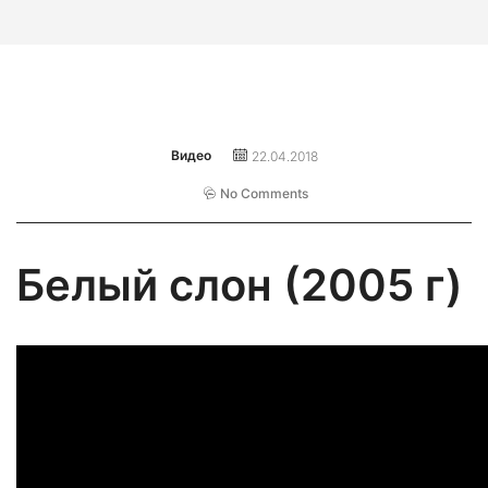
Видео
22.04.2018
No Comments
Белый слон (2005 г)