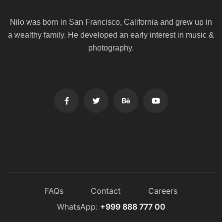
Nilo was born in San Francisco, California and grew up in
a wealthy family. He
developed an early interest in music &
photography.
FAQs
Contact
Careers
WhatsApp:
+999 888 777 00