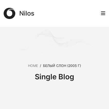
HOME
/
БЕЛЫЙ СЛОН (2005 Г)
Single Blog