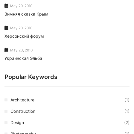
May 20, 2010
Зимняя сказка Крым
May 20, 2010
Херсонский форум
May 23, 2010
Украинская Эльба
Popular Keywords
Architecture
(1)
Construction
(1)
Design
(2)
Photography
(1)