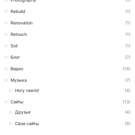
Rebuild
(1)
Renovation
(1)
Retouch
(1)
Soil
(1)
Блог
(7)
Видео
(14)
Музыка
(7)
Ногу свело!
(4)
Сайты
(13)
Друзья
(4)
Свои сайты
(9)