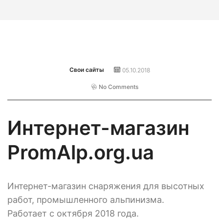
Свои сайты
05.10.2018
No Comments
Интернет-магазин
PromAlp.org.ua
Интернет-магазин снаряжения для высотных
работ, промышленного альпинизма.
Работает с октября 2018 года.