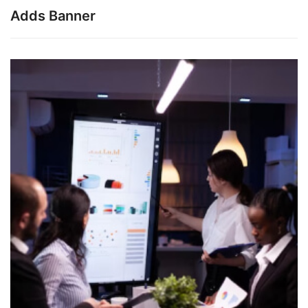
Adds Banner