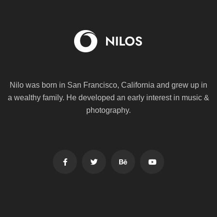
Nilo was born in San Francisco, California and grew up in
a wealthy family. He
developed an early interest in music &
photography.