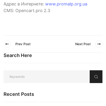
Адрес в Интернете:
www.promalp.org.ua
CMS: Opencart.pro 2.3
Prev Post
Next Post
Search Here
Recent Posts