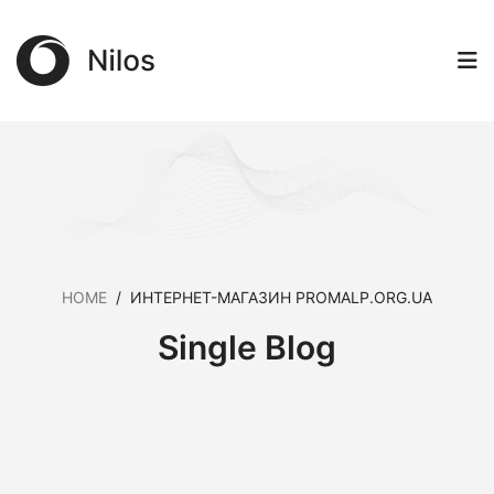
HOME
/
ИНТЕРНЕТ-МАГАЗИН PROMALP.ORG.UA
Single Blog