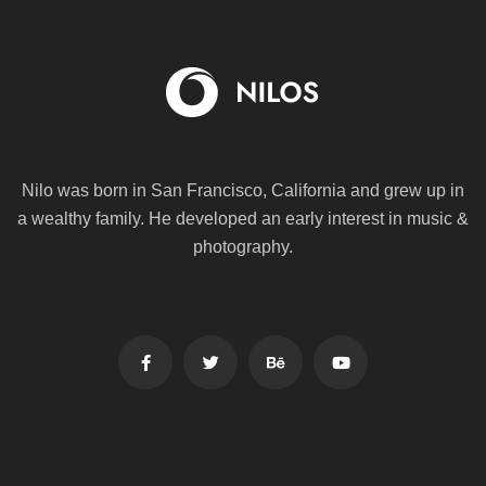
Nilo was born in San Francisco, California and grew up in
a wealthy family. He
developed an early interest in music &
photography.