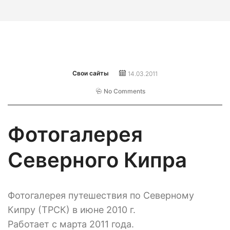
Свои сайты
14.03.2011
No Comments
Фотогалерея
Северного Кипра
Фотогалерея путешествия по Северному
Кипру (ТРСК) в июне 2010 г.
Работает с марта 2011 года.