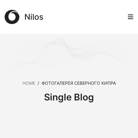
HOME
/
ФОТОГАЛЕРЕЯ СЕВЕРНОГО КИПРА
Single Blog