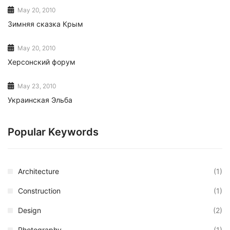
May 20, 2010
Зимняя сказка Крым
May 20, 2010
Херсонский форум
May 23, 2010
Украинская Эльба
Popular Keywords
Architecture
(1)
Construction
(1)
Design
(2)
Photography
(1)