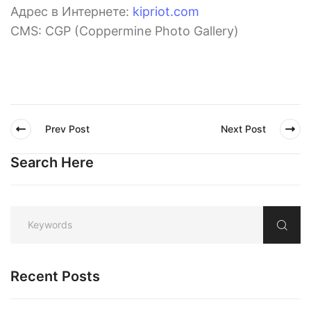
Адрес в Интернете:
kipriot.com
CMS: CGP (Coppermine Photo Gallery)
Prev Post
Next Post
Search Here
Recent Posts