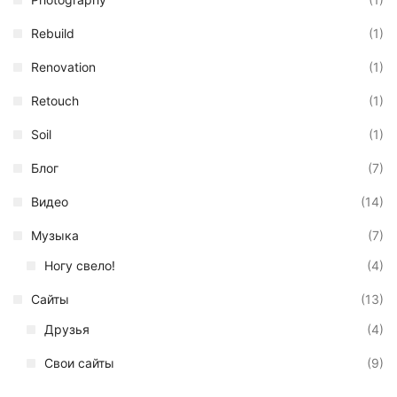
Rebuild
(1)
Renovation
(1)
Retouch
(1)
Soil
(1)
Блог
(7)
Видео
(14)
Музыка
(7)
Ногу свело!
(4)
Сайты
(13)
Друзья
(4)
Свои сайты
(9)