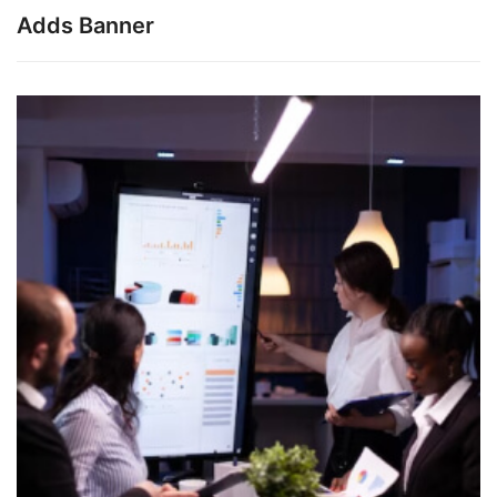
Adds Banner