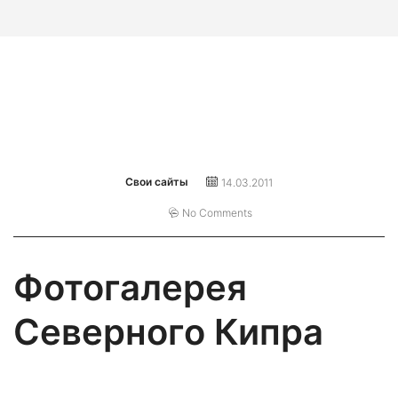
Свои сайты
14.03.2011
No Comments
Фотогалерея
Северного Кипра