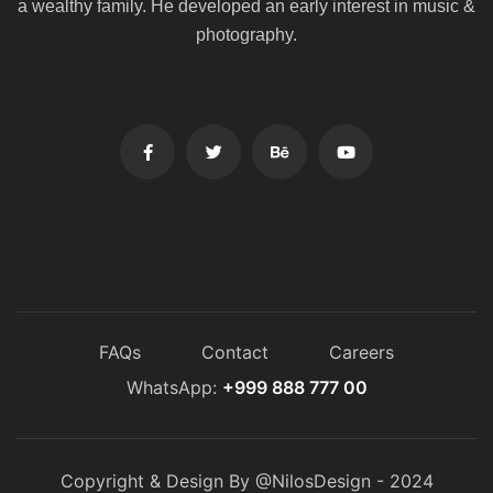
a wealthy family. He
developed an early interest in music &
photography.
FAQs
Contact
Careers
WhatsApp:
+999 888 777 00
Copyright & Design By @NilosDesign - 2024