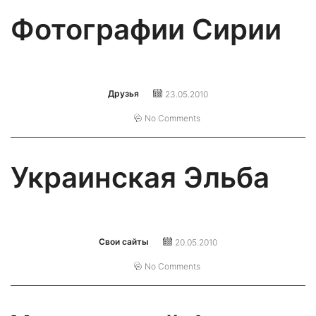
Фотографии Сирии
Друзья
23.05.2010
No Comments
Украинская Эльба
Свои сайты
20.05.2010
No Comments