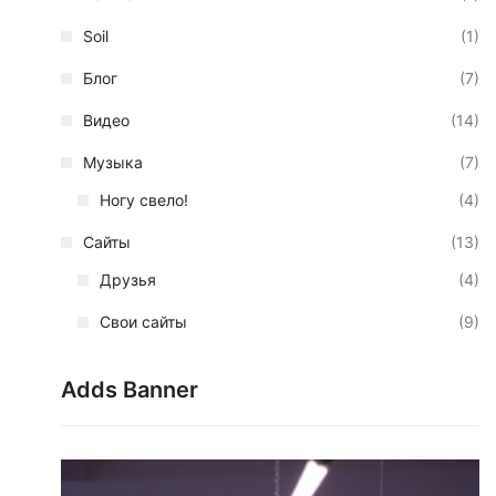
Soil
(1)
Блог
(7)
Видео
(14)
Музыка
(7)
Ногу свело!
(4)
Сайты
(13)
Друзья
(4)
Свои сайты
(9)
Adds Banner