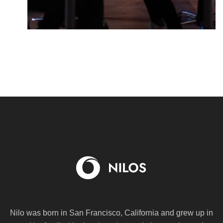
Nilo was born in San Francisco, California and grew up in