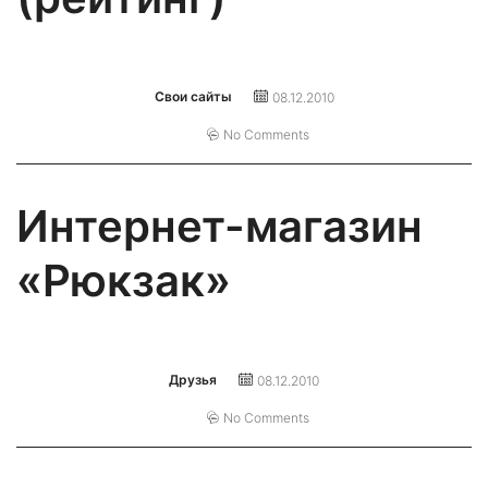
Свои сайты
08.12.2010
No Comments
Интернет-магазин
«Рюкзак»
Друзья
08.12.2010
No Comments