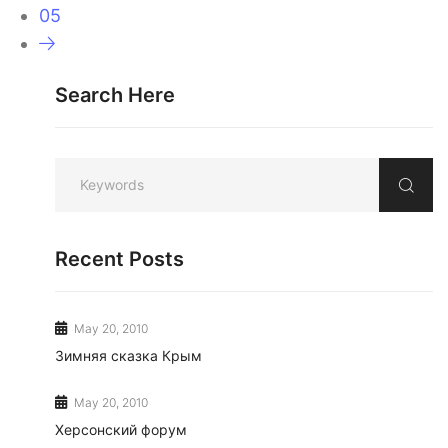
05
Search Here
Recent Posts
May 20, 2010
Зимняя сказка Крым
May 20, 2010
Херсонский форум