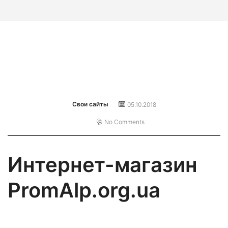
Свои сайты
05.10.2018
No Comments
Интернет-магазин
PromAlp.org.ua