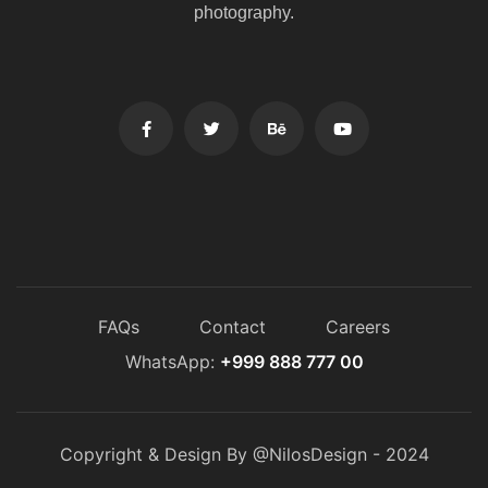
photography.
FAQs
Contact
Careers
WhatsApp:
+999 888 777 00
Copyright & Design By @NilosDesign - 2024