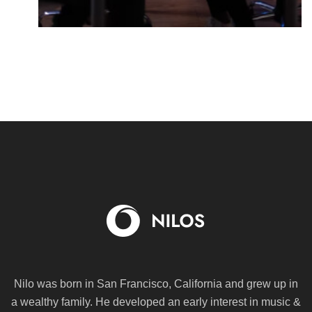
Nilo was born in San Francisco, California and grew up in
a wealthy family. He
developed an early interest in music &