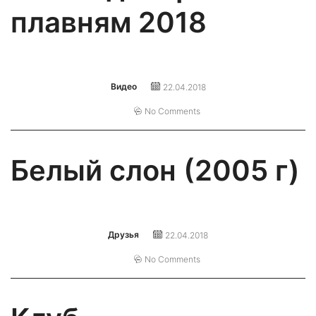
плавням 2018
Видео
22.04.2018
No Comments
Белый слон (2005 г)
Друзья
22.04.2018
No Comments