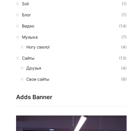
Soil
(1)
Блог
(7)
Видео
(14)
Музыка
(7)
Ногу свело!
(4)
Сайты
(13)
Друзья
(4)
Свои сайты
(9)
Adds Banner