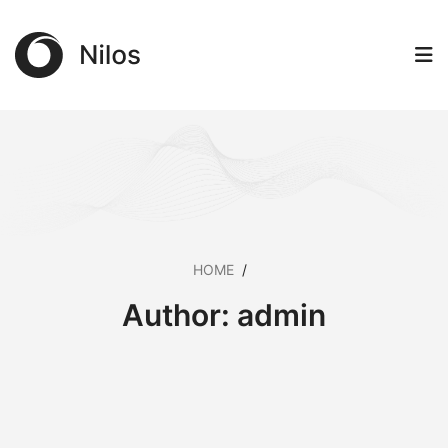
HOME
/
Author:
admin